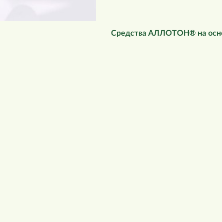
Средства АЛЛОТОН® на осн