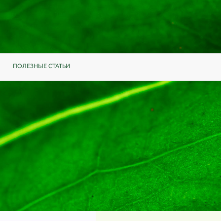
ПОЛЕЗНЫЕ СТАТЬИ