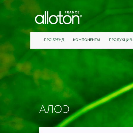
ПРО БРЕНД
КОМПОНЕНТЫ
ПРОДУКЦИЯ
АЛОЭ